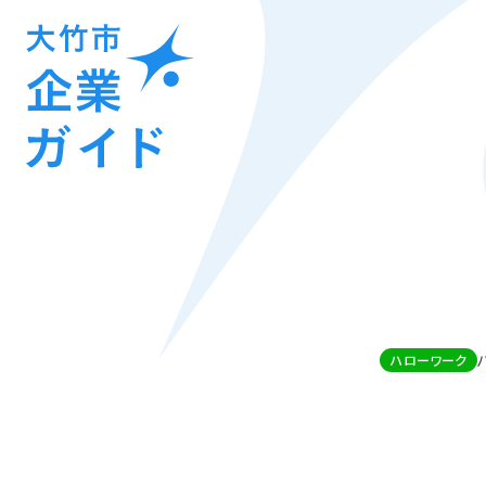
ハローワーク