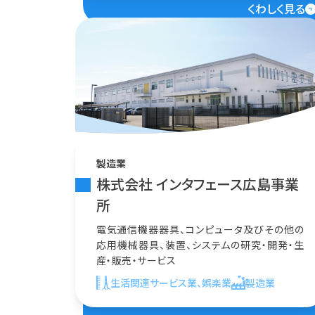
くわしく見る
製造業
株式会社 インタフェース広島事業
所
電気通信機器器具、コンピュータ及びその他の
応用機械器具、装置、システムの研究・開発・生
産・販売・サービス
生活関連サービス業、娯楽業
製造業