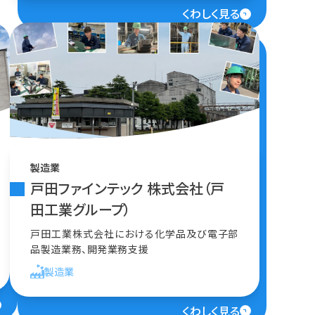
くわしく見る
製造業
戸田ファインテック 株式会社（戸
田工業グループ）
戸田工業株式会社における化学品及び電子部
品製造業務、開発業務支援
製造業
くわしく見る