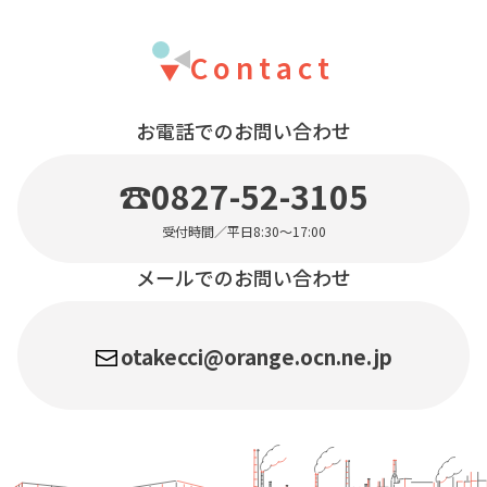
Contact
お電話でのお問い合わせ
☎0827-52-3105
受付時間／平日8:30〜17:00
メールでのお問い合わせ
otakecci@orange.ocn.ne.jp