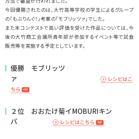
方法で審査が行われました。
今回優勝されたのは、大竹高等学校の学生によるグループ
の「もぶりんぐ！」考案の「モブリッツァ」でした。
また本コンテストで高い評価を受けた作品については、今
後の大竹商工会議所青年部が参加するイベント等で試食
販売等を実施する予定としています。
優勝 モブリッツ
ァ
レシピはこ
ちら
２位 おおたけ菊イMOBURIキン
パ
レシピはこちら