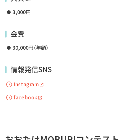
3,000円
会費
30,000円（年額）
情報発信SNS
Instagram
facebook
おおたけMOBURIコンテスト