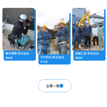
藤本電業 株式会社
斉藤工拡 株式会社
大竹砕石 株式会社
建設業
建設業
砕石業
企業一覧