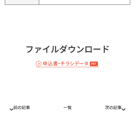
ファイルダウンロード
申込書・チラシデータ
前の記事
一覧
次の記事