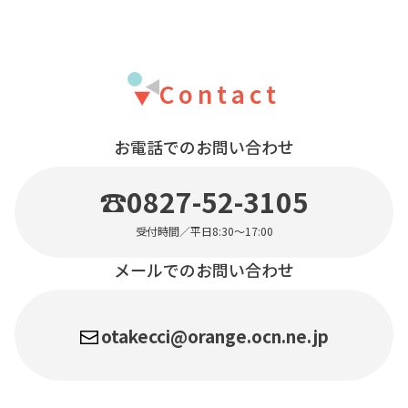
Contact
お電話でのお問い合わせ
☎0827-52-3105
受付時間／平日8:30〜17:00
メールでのお問い合わせ
otakecci@orange.ocn.ne.jp