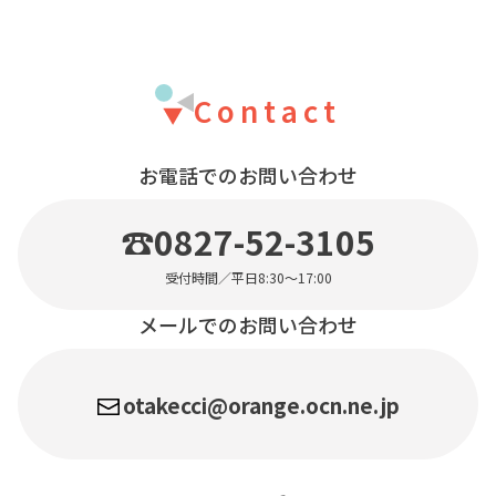
Contact
お電話でのお問い合わせ
☎0827-52-3105
受付時間／平日8:30〜17:00
メールでのお問い合わせ
otakecci@orange.ocn.ne.jp