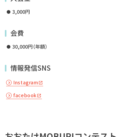
3,000円
会費
30,000円（年額）
情報発信SNS
Instagram
facebook
おおたけMOBURIコンテスト