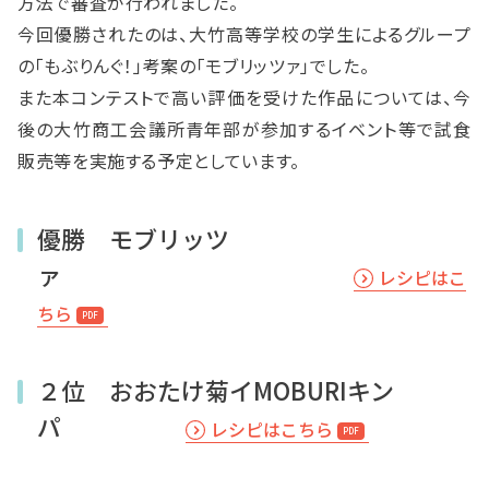
方法で審査が行われました。
今回優勝されたのは、大竹高等学校の学生によるグループ
の「もぶりんぐ！」考案の「モブリッツァ」でした。
また本コンテストで高い評価を受けた作品については、今
後の大竹商工会議所青年部が参加するイベント等で試食
販売等を実施する予定としています。
優勝 モブリッツ
ァ
レシピはこ
ちら
２位 おおたけ菊イMOBURIキン
パ
レシピはこちら