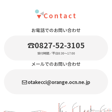
Contact
お電話でのお問い合わせ
☎0827-52-3105
受付時間／平日8:30〜17:00
メールでのお問い合わせ
otakecci@orange.ocn.ne.jp