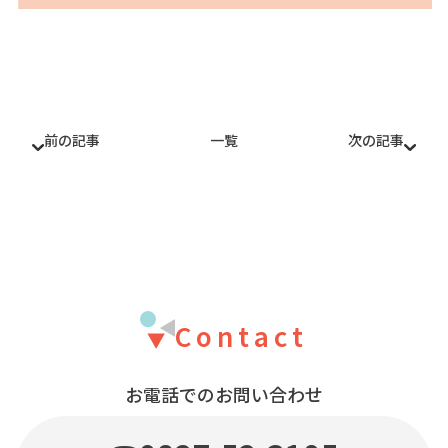
前の記事
一覧
次の記事
Contact
お電話でのお問い合わせ