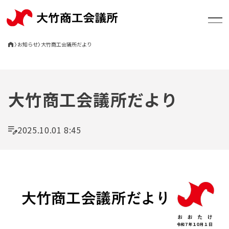
〉
お知らせ
〉
大竹商工会議所だより
大竹商工会議所について
大竹商工会議所だより
支援・相談
2025.10.01 8:45
お知らせ
セミナー