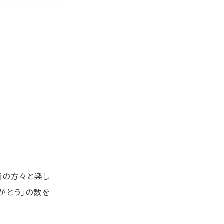
者の方々と楽し
がとう」の数を