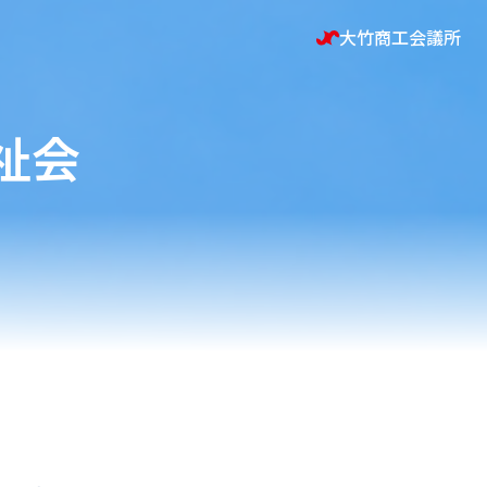
大竹商工会議所
祉会