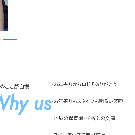
・お年寄りから直接｢ありがとう｣
のここが自慢
Why us
・お年寄りもスタッフも明るい笑顔
・地域の保育園・学校との交流
・スキルアップで自己成長