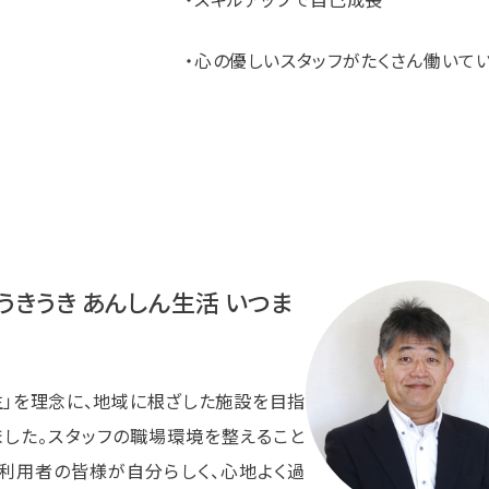
・心の優しいスタッフがたくさん働いて
 うきうき あんしん生活 いつま
生」を理念に、地域に根ざした施設を目指
ました。スタッフの職場環境を整えること
・利用者の皆様が自分らしく、心地よく過