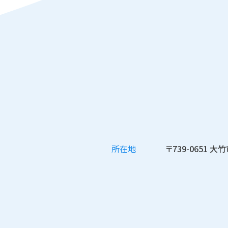
所在地
〒739-0651 大