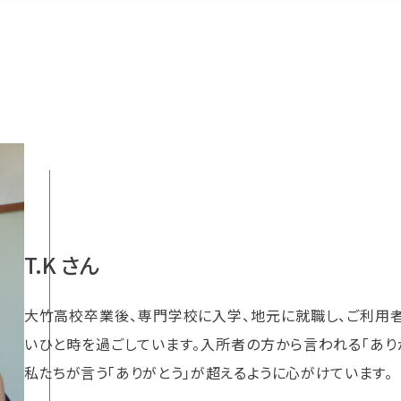
T.K さん
大竹高校卒業後、専門学校に入学、地元に就職し、ご利用
いひと時を過ごしています。入所者の方から言われる「あり
私たちが言う「ありがとう」が超えるように心がけています。