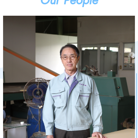
Our People