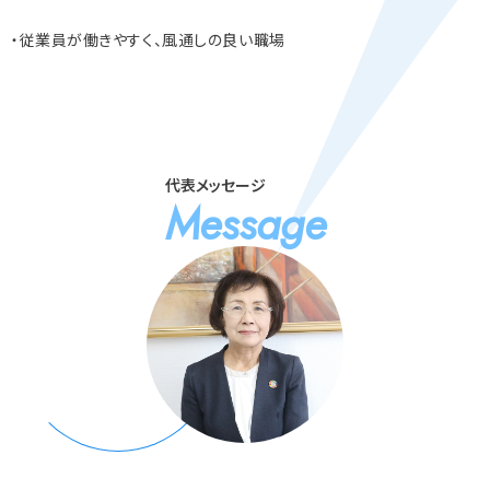
・従業員が働きやすく、風通しの良い職場
代表メッセージ
Message