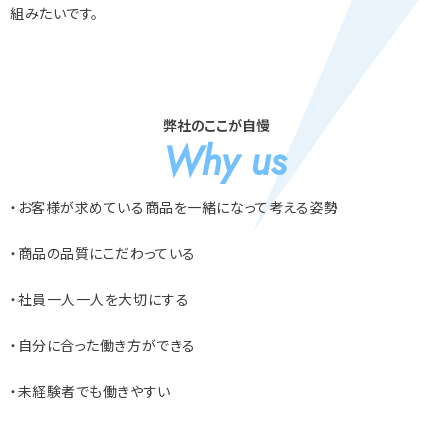
組みたいです。
弊社のここが自慢
Why us
・お客様が求めている商品を一緒になって考える姿勢
・商品の品質にこだわっている
・社員一人一人を大切にする
・自分に合った働き方ができる
・未経験者でも働きやすい