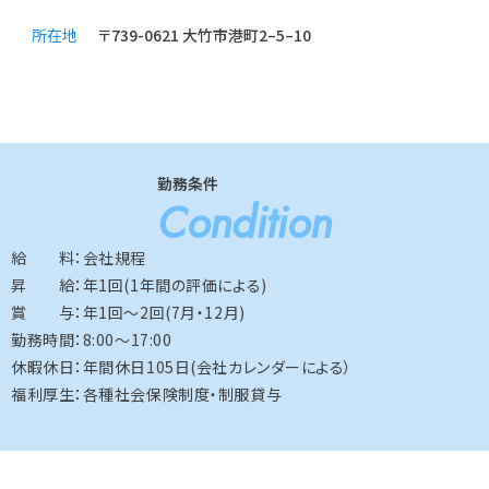
所在地
〒739-0621 大竹市港町2–5–10
勤務条件
Condition
給 料：会社規程
昇 給：年1回(1年間の評価による)
賞 与：年1回～2回(7月・12月)
勤務時間：8:00～17:00
休暇休日：年間休日105日(会社カレンダーによる）
福利厚生：各種社会保険制度・制服貸与