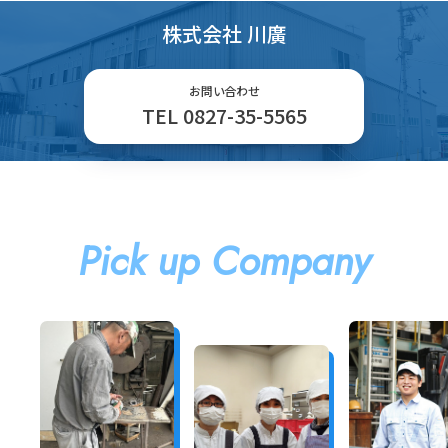
株式会社 川廣
お問い合わせ
TEL 0827-35-5565
Pick up Company