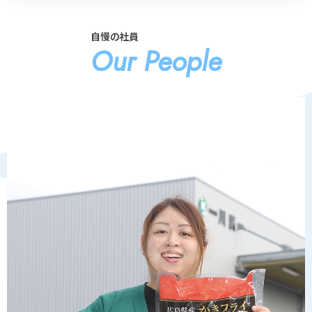
自慢の社員
Our People