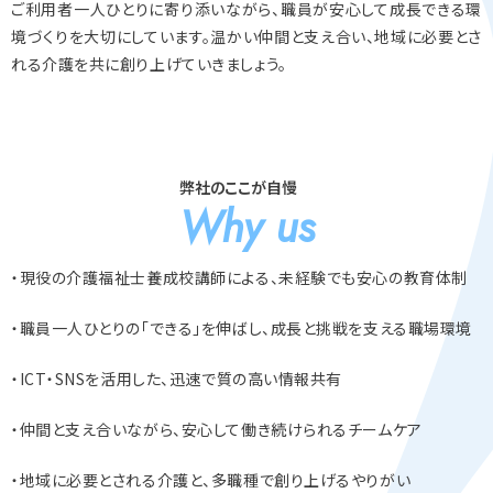
ご利用者一人ひとりに寄り添いながら、職員が安心して成長できる環
境づくりを大切にしています。温かい仲間と支え合い、地域に必要とさ
れる介護を共に創り上げていきましょう。
弊社のここが自慢
Why us
・現役の介護福祉士養成校講師による、未経験でも安心の教育体制
・職員一人ひとりの「できる」を伸ばし、成長と挑戦を支える職場環境
・ICT・SNSを活用した、迅速で質の高い情報共有
・仲間と支え合いながら、安心して働き続けられるチームケア
・地域に必要とされる介護と、多職種で創り上げるやりがい