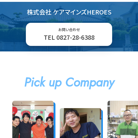
株式会社 ケアマインズHEROES
お問い合わせ
TEL 0827-28-6388
Pick up Company