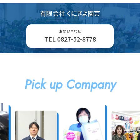
有限会社 くにきよ園芸
お問い合わせ
TEL 0827-52-8778
Pick up Company