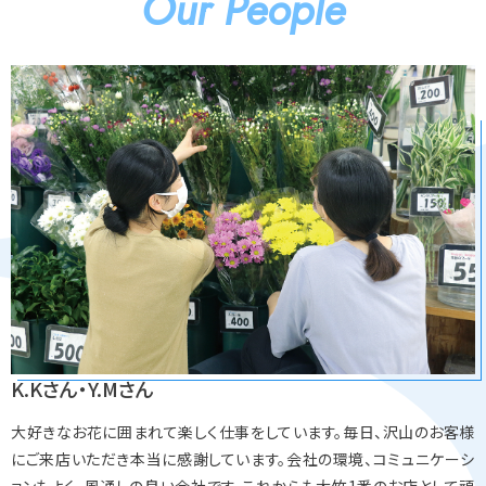
Our People
K.Kさん・Y.Mさん
大好きなお花に囲まれて楽しく仕事をしています。毎日、沢山のお客様
にご来店いただき本当に感謝しています。会社の環境、コミュニケーシ
ョンもよく、風通しの良い会社です。これからも大竹1番のお店として頑