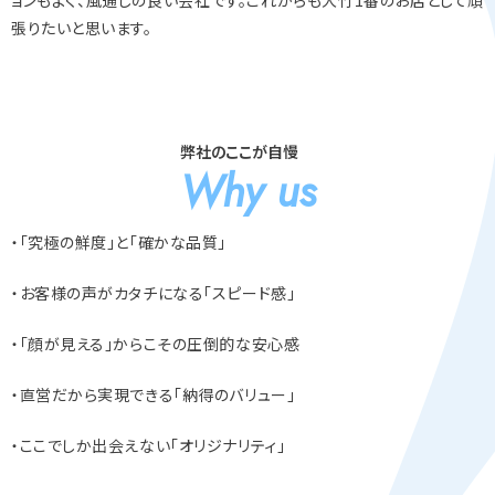
張りたいと思います。
弊社のここが自慢
Why us
・「究極の鮮度」と「確かな品質」
・お客様の声がカタチになる「スピード感」
・「顔が見える」からこその圧倒的な安心感
・直営だから実現できる「納得のバリュー」
・ここでしか出会えない「オリジナリティ」