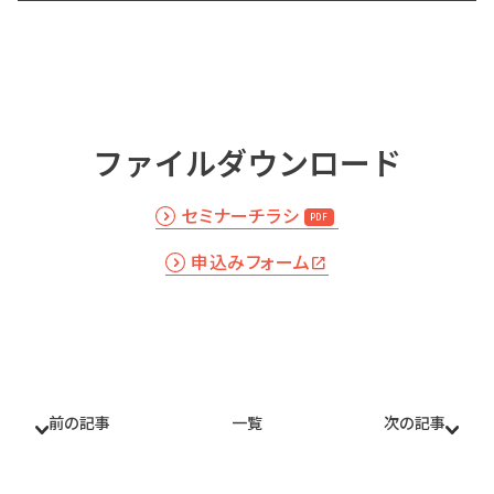
ファイルダウンロード
セミナーチラシ
申込みフォーム
前の記事
一覧
次の記事