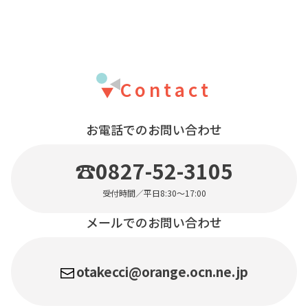
Contact
お電話でのお問い合わせ
☎0827-52-3105
受付時間／平日8:30〜17:00
メールでのお問い合わせ
otakecci@orange.ocn.ne.jp