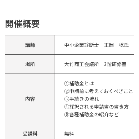
開催概要
講師
中小企業診断士 正岡 稔氏
場所
大竹商工会議所 3階研修室
①補助金とは
②申請前に考えておくべきこと
内容
③手続きの流れ
④採択される申請書の書き方
⑤各種補助金の紹介など
受講料
無料