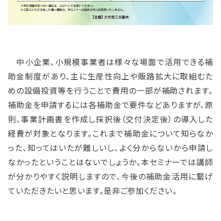
中小企業、小規模事業者は様々な場面で活用できる補
助金制度があり、主に生産性向上や販路拡大に取組むた
めの設備投資等を行うことで費用の一部が補助されます。
補助金を申請するには各補助金で要件などありますが、原
則、事業計画書を作成し採択後（交付決定後）の導入した
経費が対象となります。これまで補助金について知らなか
った、知ってはいたが難しいし、よく分からないから申請し
なかったということはないでしょうか。本セミナーでは講師
が分かりやすく説明しますので、今後の補助金活用に繋げ
ていただきたいと思います。是非ご参加ください。