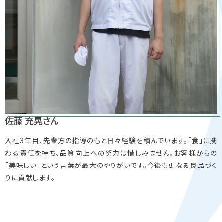
佐藤 充晃さん
入社3年目、先輩方の指導のもと日々経験を積んでいます。「食」に携
わる責任を持ち、品質向上への努力は惜しみません。お客様からの
「美味しい」という言葉が最大のやりがいです。今後も更なる良品づく
りに貢献します。