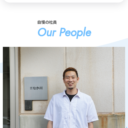
自慢の社員
Our People