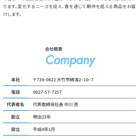
ります。変化するニーズを捉え、食を通じて期待を超える商品をお届
けします。
会社概要
Company
本社
〒739-0622 大竹市晴海2–10–7
電話
0827-57-7257
代表者名
代表取締役社長 中川 亮
創立
明治23年
設立
平成4年1月