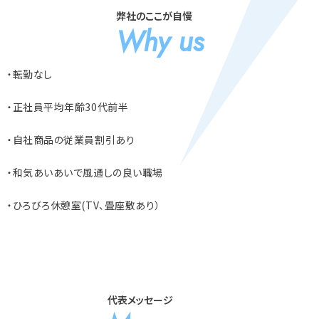
弊社のここが自慢
Why us
・転勤なし
・正社員平均年齢30代前半
・自社商品の従業員割引あり
・和気あいあいで風通しの良い職場
・ひろびろ休憩室(TV、畳座敷あり）
代表メッセージ